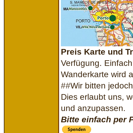
Preis Karte und T
Verfügung. Einfach
Wanderkarte wird a
##Wir bitten jedoc
Dies erlaubt uns, w
und anzupassen.
Bitte einfach per